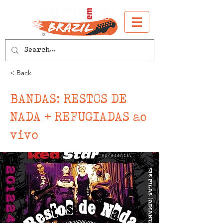
< Back
BANDAS: RESTOS DE
NADA + REFUGIADAS ao
vivo