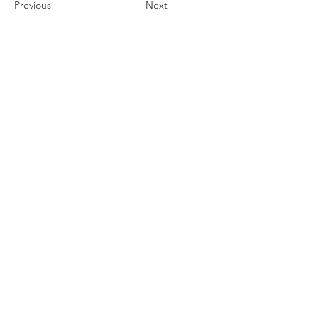
Previous
Next