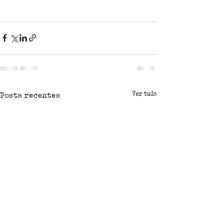
Ver tudo
Posts recentes