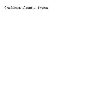
Confiram algumas fotos: