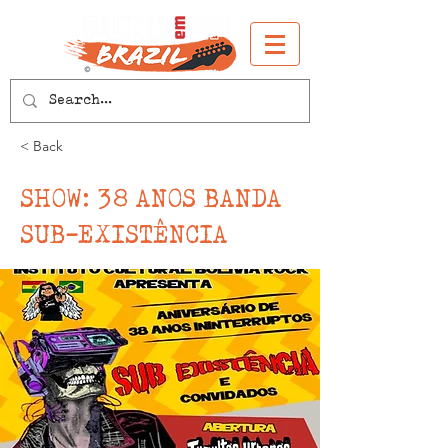
< Back
SHOW: 38 ANOS BANDA
SUB-EXISTÊNCIA