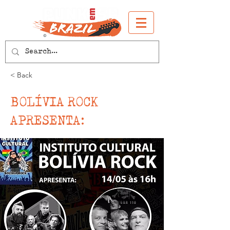
< Back
BOLÍVIA ROCK
APRESENTA: